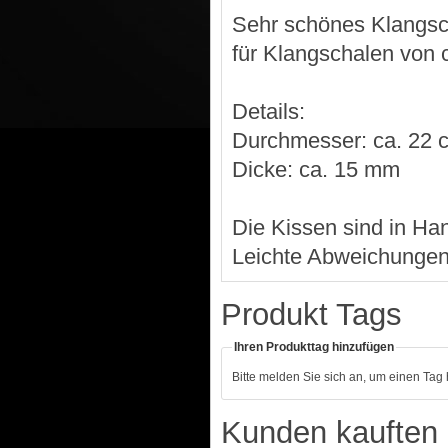
Sehr schönes Klangsc
für Klangschalen von 
Details:
Durchmesser: ca. 22 
Dicke: ca. 15 mm
Die Kissen sind in Han
Leichte Abweichungen 
Produkt Tags
Ihren Produkttag hinzufügen
Bitte melden Sie sich an, um einen Tag
Kunden kauften 