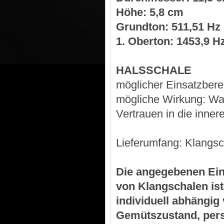
Höhe: 5,8 cm
Grundton: 511,51 Hz
1. Oberton: 1453,9 H
HALSSCHALE
möglicher Einsatzbere
mögliche Wirkung: Wa
Vertrauen in die inner
Lieferumfang: Klangsc
Die angegebenen Ein
von Klangschalen is
individuell abhängig
Gemütszustand, pers